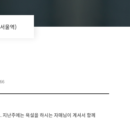
(서울역)
66
. 지난주에는 욕설을 하시는 자매님이 계셔서 함께