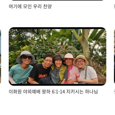
여기에 모인 우리 찬양
이화원 야외예배 왕하 6:1-14 지키시는 하나님