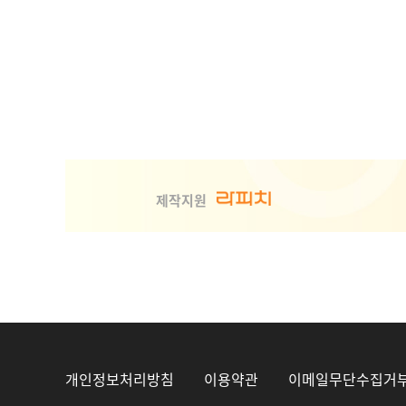
사회취
제작지원
사회취
개인정보처리방침
이용약관
이메일무단수집거