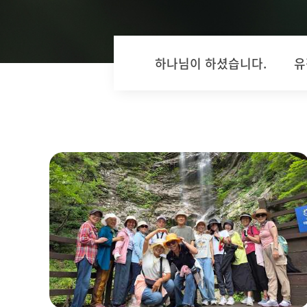
하나님이 하셨습니다.
유